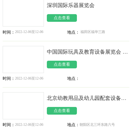
深圳国际乐器展览会
点击查看
2022-12-06至12-06
福田区福华三路
时间：
地点：
中国国际玩具及教育设备展览会 CTE
点击查看
2022-12-06至12-06
地点：
时间：
北京幼教用品及幼儿园配套设备展览会 BJKSE
点击查看
2022-12-06至12-06
朝阳区北三环东路六号
时间：
地点：