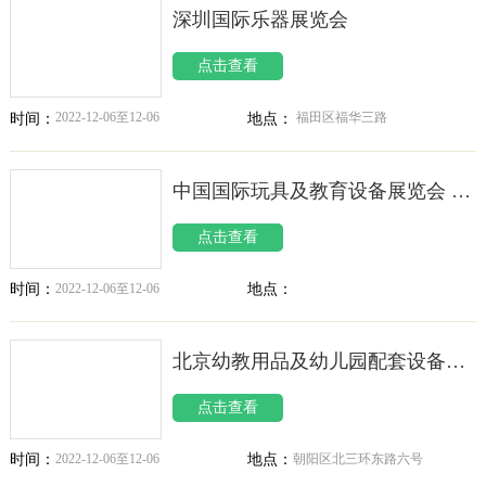
深圳国际乐器展览会
点击查看
2022-12-06至12-06
福田区福华三路
时间：
地点：
中国国际玩具及教育设备展览会 CTE
点击查看
2022-12-06至12-06
地点：
时间：
北京幼教用品及幼儿园配套设备展览会 BJKSE
点击查看
2022-12-06至12-06
朝阳区北三环东路六号
时间：
地点：