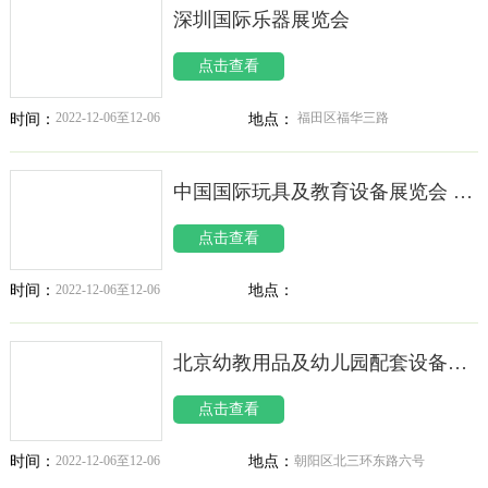
深圳国际乐器展览会
点击查看
2022-12-06至12-06
福田区福华三路
时间：
地点：
中国国际玩具及教育设备展览会 CTE
点击查看
2022-12-06至12-06
地点：
时间：
北京幼教用品及幼儿园配套设备展览会 BJKSE
点击查看
2022-12-06至12-06
朝阳区北三环东路六号
时间：
地点：