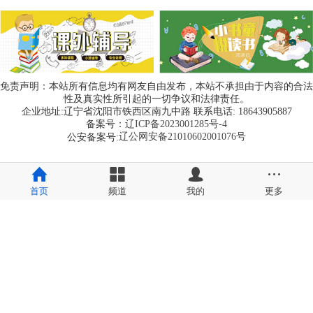
免责声明：本站所有信息均有网友自由发布，本站不承担由于内容的合法
性及真实性所引起的一切争议和法律责任。
企业地址:辽宁省沈阳市铁西区南九中路 联系电话: 18643905887
备案号：
辽ICP备2023001285号-4
辽公网安备21010602001076号
公安备案号:
首页
频道
我的
更多
此页面已在国家工业互联网顶级节点备案