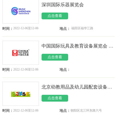
深圳国际乐器展览会
点击查看
2022-12-06至12-06
福田区福华三路
时间：
地点：
中国国际玩具及教育设备展览会 CTE
点击查看
2022-12-06至12-06
地点：
时间：
北京幼教用品及幼儿园配套设备展览会 BJKSE
点击查看
2022-12-06至12-06
朝阳区北三环东路六号
时间：
地点：