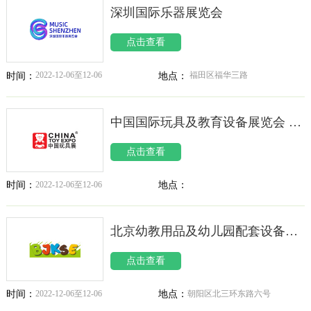
深圳国际乐器展览会
点击查看
2022-12-06至12-06
福田区福华三路
时间：
地点：
中国国际玩具及教育设备展览会 CTE
点击查看
2022-12-06至12-06
地点：
时间：
北京幼教用品及幼儿园配套设备展览会 BJKSE
点击查看
2022-12-06至12-06
朝阳区北三环东路六号
时间：
地点：